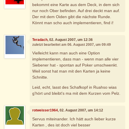
bekommt eine Karte aus dem Deck, in dem sich
nur noch Ober befinden. Auf drei deckt man auf.
Der mit dem Oiden gibt die nächste Runde.
Könnt man scho auch implementieren, find i!
Teradach
, 02. August 2007, um 12:36
zuletzt bearbeitet am 06. August 2007, um 09:49
Vielleicht kann man auch eine Option
implementieren, dass man - wenn man alle vier
Siebener hat - spontan auf Poker umschwenkt.
Weil sonst hat man mit den Karten ja keine
Schnitte.
Leid, echt, lasst des Schafkopf in Ruahso wias
g'hört und bleibt's ma mit dem Kurzen vom Pelz.
rotweisser1964
, 02. August 2007, um 14:12
Servus miteinander. Ich hätt auch lieber kurze
Karten , des ist doch viel besser