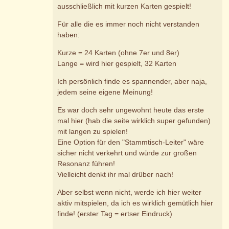
ausschließlich mit kurzen Karten gespielt!
Für alle die es immer noch nicht verstanden
haben:
Kurze = 24 Karten (ohne 7er und 8er)
Lange = wird hier gespielt, 32 Karten
Ich persönlich finde es spannender, aber naja,
jedem seine eigene Meinung!
Es war doch sehr ungewohnt heute das erste
mal hier (hab die seite wirklich super gefunden)
mit langen zu spielen!
Eine Option für den "Stammtisch-Leiter" wäre
sicher nicht verkehrt und würde zur großen
Resonanz führen!
Vielleicht denkt ihr mal drüber nach!
Aber selbst wenn nicht, werde ich hier weiter
aktiv mitspielen, da ich es wirklich gemütlich hier
finde! (erster Tag = ertser Eindruck)