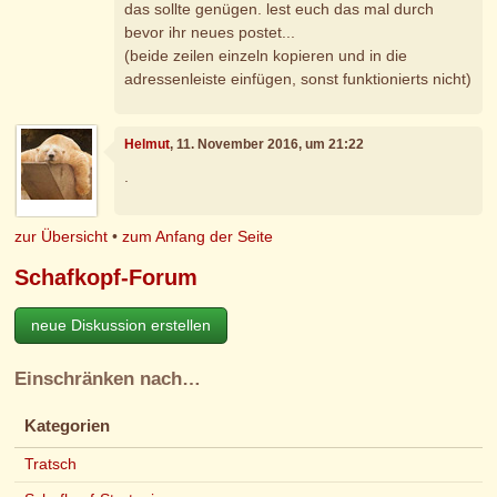
das sollte genügen. lest euch das mal durch
bevor ihr neues postet...
(beide zeilen einzeln kopieren und in die
adressenleiste einfügen, sonst funktionierts nicht)
Helmut
, 11. November 2016, um 21:22
.
zur Übersicht
•
zum Anfang der Seite
Schafkopf-Forum
neue Diskussion erstellen
Einschränken nach…
Kategorien
Tratsch