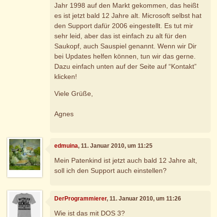
Jahr 1998 auf den Markt gekommen, das heißt
es ist jetzt bald 12 Jahre alt. Microsoft selbst hat
den Support dafür 2006 eingestellt. Es tut mir
sehr leid, aber das ist einfach zu alt für den
Saukopf, auch Sauspiel genannt. Wenn wir Dir
bei Updates helfen können, tun wir das gerne.
Dazu einfach unten auf der Seite auf “Kontakt”
klicken!
Viele Grüße,
Agnes
edmuina
, 11. Januar 2010, um 11:25
Mein Patenkind ist jetzt auch bald 12 Jahre alt,
soll ich den Support auch einstellen?
DerProgrammierer
, 11. Januar 2010, um 11:26
Wie ist das mit DOS 3?