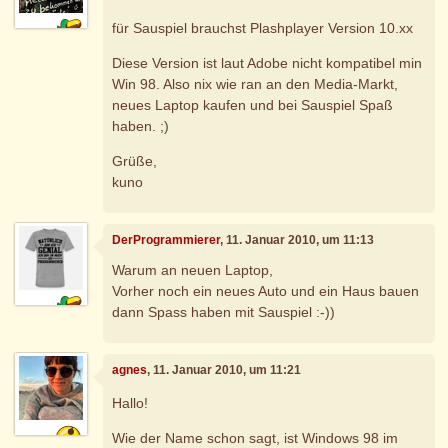
für Sauspiel brauchst Plashplayer Version 10.xx
Diese Version ist laut Adobe nicht kompatibel min
Win 98. Also nix wie ran an den Media-Markt,
neues Laptop kaufen und bei Sauspiel Spaß
haben. ;)
Grüße,
kuno
DerProgrammierer
, 11. Januar 2010, um 11:13
Warum an neuen Laptop,
Vorher noch ein neues Auto und ein Haus bauen
dann Spass haben mit Sauspiel :-))
agnes
, 11. Januar 2010, um 11:21
Hallo!
Wie der Name schon sagt, ist Windows 98 im