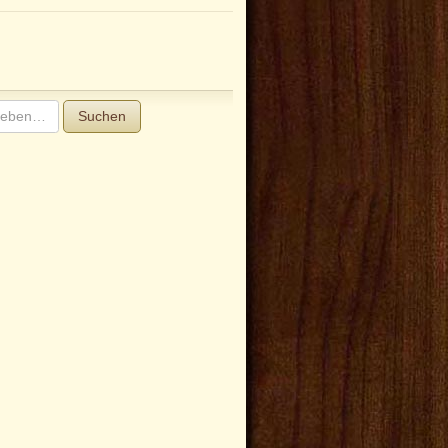
Suchen