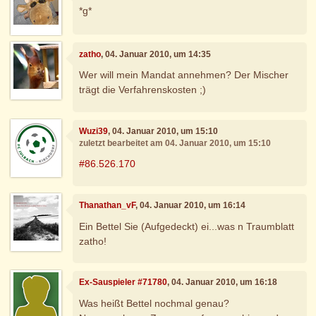
*g*
zatho
, 04. Januar 2010, um 14:35
Wer will mein Mandat annehmen? Der Mischer
trägt die Verfahrenskosten ;)
Wuzi39
, 04. Januar 2010, um 15:10
zuletzt bearbeitet am 04. Januar 2010, um 15:10
#86.526.170
Thanathan_vF
, 04. Januar 2010, um 16:14
Ein Bettel Sie (Aufgedeckt) ei...was n Traumblatt
zatho!
Ex-Sauspieler #71780
, 04. Januar 2010, um 16:18
Was heißt Bettel nochmal genau?