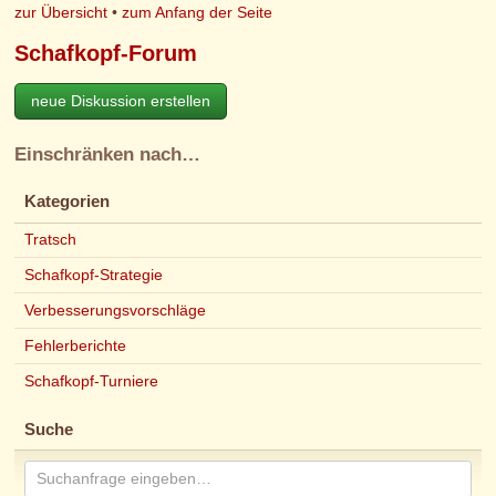
zur Übersicht
•
zum Anfang der Seite
Schafkopf-Forum
neue Diskussion erstellen
Einschränken nach…
Kategorien
Tratsch
Schafkopf-Strategie
Verbesserungsvorschläge
Fehlerberichte
Schafkopf-Turniere
Suche