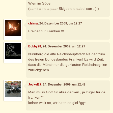
Wien im Süden.
(damit a no a paar Skigebiete dabei san ;-) )
chiana
, 24. Dezember 2009, um 12:27
Freiheit für Franken !!!
Bobby28
, 24. Dezember 2009, um 12:27
Nürnberg die alte Reichshauptstadt als Zentrum
des freien Bundeslandes Franken! Es wird Zeit,
dass die Münchner die geklauten Reichsinsignien
zurückgeben.
Jockel27
, 24. Dezember 2009, um 12:48
Man muss Gott für alles danken , ja zugar für de
franken^^
keiner wollt se, wir hattn se glei *gg*