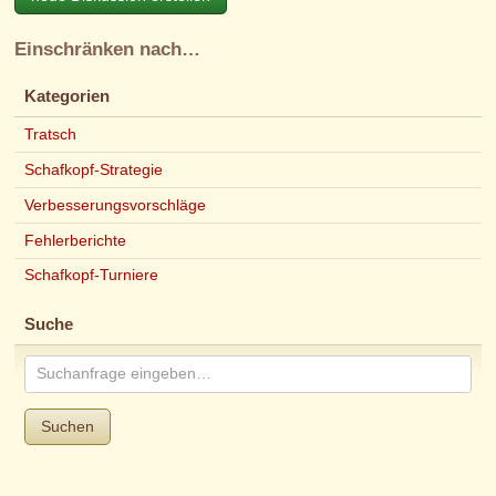
Einschränken nach…
Kategorien
Tratsch
Schafkopf-Strategie
Verbesserungsvorschläge
Fehlerberichte
Schafkopf-Turniere
Suche
Suchen