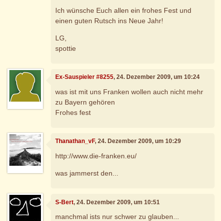
Ich wünsche Euch allen ein frohes Fest und
einen guten Rutsch ins Neue Jahr!
LG,
spottie
Ex-Sauspieler #8255
, 24. Dezember 2009, um 10:24
was ist mit uns Franken wollen auch nicht mehr
zu Bayern gehören
Frohes fest
Thanathan_vF
, 24. Dezember 2009, um 10:29
http://www.die-franken.eu/
was jammerst den...
S-Bert
, 24. Dezember 2009, um 10:51
manchmal ists nur schwer zu glauben...