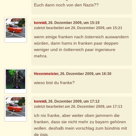
Euch dann noch von den Nazis??
kennidi
, 26. Dezember 2009, um 15:19
zuletzt bearbeitet am 26. Dezember 2009, um 15:21
wenn einige franken nach österreich auswandern
würden, dann hams in franken paar deppen
weniger und in östterreich paar ingenieure
mehra.
Hexenmeister
, 26. Dezember 2009, um 16:30
wieso bist du franke?
kennidi
, 26. Dezember 2009, um 17:12
zuletzt bearbeitet am 26. Dezember 2009, um 17:13
ich nix franke, aber weiter oben jammern die
franken, dass sie nicht mehr zu bayern gehören
wollen. deshalb mein vorschlag zum bündnis mit
de ösis.