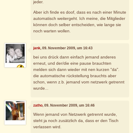
jeder.
Aber ich finde es doof, dass es nach einer Minute
automatisch weitergeht. Ich meine, die Mitglieder
können doch selber entscheiden, wie lange sie
noch warten wollen.
jank
, 09. November 2009, um 16:43
bei uns drück dann einfach jemand anderes
erneut, und der/die eine pause brauchten
melden sich dann wieder mit nen kurzen "da".
die automatische rückstellung brauchts aber
schon, wenn z.b. jemand vom netzwerk getrennt
wurde...
zatho
, 09. November 2009, um 16:46
Wenn jemand von Netzwerk getrennt wurde,
steht ja noch zusätzlich da, dass er den Tisch
verlassen wird.