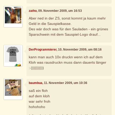
zatho
, 09. November 2009, um 16:53
Aber ned in der ZS, sonst kommt ja kaum mehr
Geld in die Sauspielkasse.
Des wär doch was für den Sauladen - ein grünes
Sparschwein mit dem Sauspiel-Logo drauf...
DerProgrammierer
, 10. November 2009, um 08:16
kann man auch 10x druckn wenn ich auf dem
Kloh was rausdruckn muss dann dauerts länger
:-))))))))))
baumbua
, 11. November 2009, um 10:36
saß ein floh
auf dem kloh
war sehr froh
hohohoho