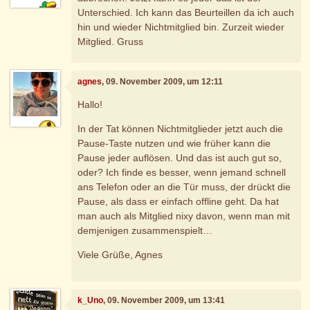
Unterschied. Ich kann das Beurteillen da ich auch
hin und wieder Nichtmitglied bin. Zurzeit wieder
Mitglied. Gruss
agnes
, 09. November 2009, um 12:11
Hallo!
In der Tat können Nichtmitglieder jetzt auch die
Pause-Taste nutzen und wie früher kann die
Pause jeder auflösen. Und das ist auch gut so,
oder? Ich finde es besser, wenn jemand schnell
ans Telefon oder an die Tür muss, der drückt die
Pause, als dass er einfach offline geht. Da hat
man auch als Mitglied nixy davon, wenn man mit
demjenigen zusammenspielt…
Viele Grüße, Agnes
k_Uno
, 09. November 2009, um 13:41