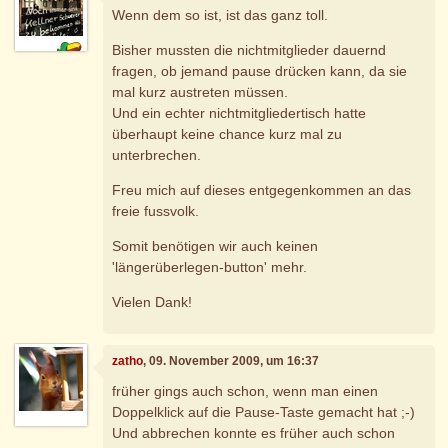
Wenn dem so ist, ist das ganz toll.
Bisher mussten die nichtmitglieder dauernd
fragen, ob jemand pause drücken kann, da sie
mal kurz austreten müssen.
Und ein echter nichtmitgliedertisch hatte
überhaupt keine chance kurz mal zu
unterbrechen.
Freu mich auf dieses entgegenkommen an das
freie fussvolk.
Somit benötigen wir auch keinen
'längerüberlegen-button' mehr.
Vielen Dank!
zatho
, 09. November 2009, um 16:37
früher gings auch schon, wenn man einen
Doppelklick auf die Pause-Taste gemacht hat ;-)
Und abbrechen konnte es früher auch schon