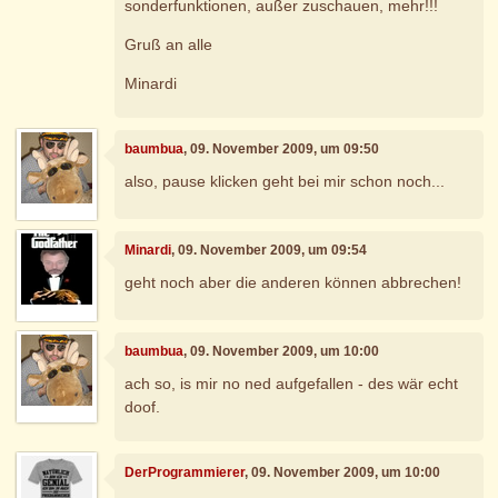
sonderfunktionen, außer zuschauen, mehr!!!
Gruß an alle
Minardi
baumbua
, 09. November 2009, um 09:50
also, pause klicken geht bei mir schon noch...
Minardi
, 09. November 2009, um 09:54
geht noch aber die anderen können abbrechen!
baumbua
, 09. November 2009, um 10:00
ach so, is mir no ned aufgefallen - des wär echt
doof.
DerProgrammierer
, 09. November 2009, um 10:00