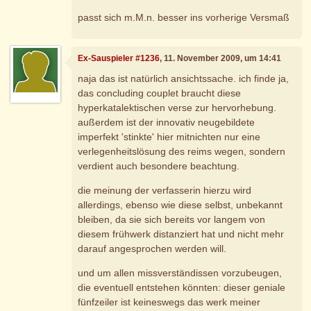
passt sich m.M.n. besser ins vorherige Versmaß
Ex-Sauspieler #1236
, 11. November 2009, um 14:41
naja das ist natürlich ansichtssache. ich finde ja,
das concluding couplet braucht diese
hyperkatalektischen verse zur hervorhebung.
außerdem ist der innovativ neugebildete
imperfekt 'stinkte' hier mitnichten nur eine
verlegenheitslösung des reims wegen, sondern
verdient auch besondere beachtung.
die meinung der verfasserin hierzu wird
allerdings, ebenso wie diese selbst, unbekannt
bleiben, da sie sich bereits vor langem von
diesem frühwerk distanziert hat und nicht mehr
darauf angesprochen werden will.
und um allen missverständissen vorzubeugen,
die eventuell entstehen könnten: dieser geniale
fünfzeiler ist keineswegs das werk meiner