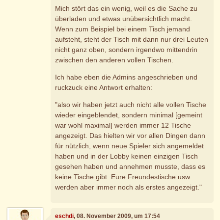
Mich stört das ein wenig, weil es die Sache zu
überladen und etwas unübersichtlich macht.
Wenn zum Beispiel bei einem Tisch jemand
aufsteht, steht der Tisch mit dann nur drei Leuten
nicht ganz oben, sondern irgendwo mittendrin
zwischen den anderen vollen Tischen.
Ich habe eben die Admins angeschrieben und
ruckzuck eine Antwort erhalten:
"also wir haben jetzt auch nicht alle vollen Tische
wieder eingeblendet, sondern minimal [gemeint
war wohl maximal] werden immer 12 Tische
angezeigt. Das hielten wir vor allen Dingen dann
für nützlich, wenn neue Spieler sich angemeldet
haben und in der Lobby keinen einzigen Tisch
gesehen haben und annehmen musste, dass es
keine Tische gibt. Eure Freundestische usw.
werden aber immer noch als erstes angezeigt."
eschdi
, 08. November 2009, um 17:54