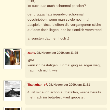
mint).
ist euch das auch schonmal passiert?
der grugga hats irgendwo schonmal
geschrieben, wenn man spiele nochmal
abspielen lässt, bleiben die vergangenen stiche
auf dem tisch liegen, das ist ziemlich verwirrend.
ansonsten daumen hoch :)
zatho
, 08. November 2009, um 11:25
@MT
kann ich bestätigen. Einmal ging es sogar weg,
frag mich nicht, wie...
Thanathan_vF
, 08. November 2009, um 11:31
4. ist mir auch schon aufgefallen, wurde bereits
mehrfach im beta-test Fred gepostet