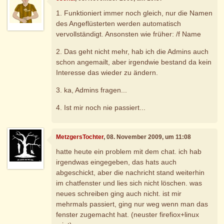
1. Funktioniert immer noch gleich, nur die Namen
des Angeflüsterten werden automatisch
vervollständigt. Ansonsten wie früher: /f Name
2. Das geht nicht mehr, hab ich die Admins auch
schon angemailt, aber irgendwie bestand da kein
Interesse das wieder zu ändern.
3. ka, Admins fragen...
4. Ist mir noch nie passiert...
MetzgersTochter
, 08. November 2009, um 11:08
hatte heute ein problem mit dem chat. ich hab
irgendwas eingegeben, das hats auch
abgeschickt, aber die nachricht stand weiterhin
im chatfenster und lies sich nicht löschen. was
neues schreiben ging auch nicht. ist mir
mehrmals passiert, ging nur weg wenn man das
fenster zugemacht hat. (neuster firefiox+linux