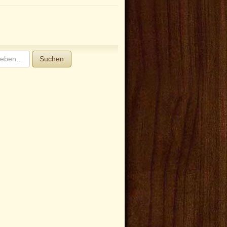
Suchen