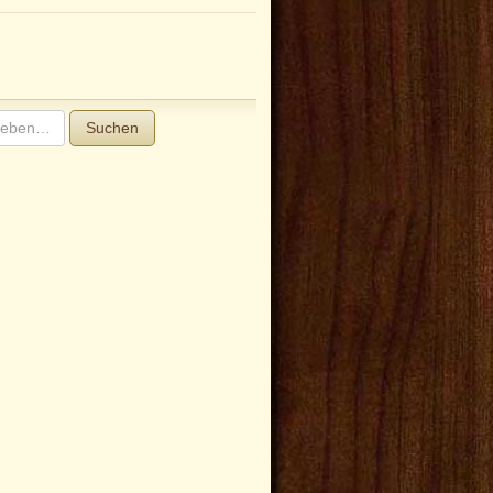
Suchen