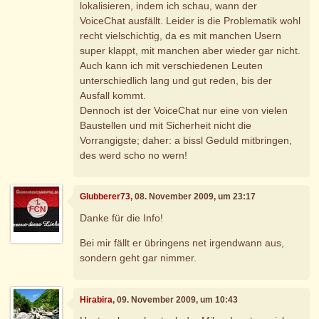
lokalisieren, indem ich schau, wann der
VoiceChat ausfällt. Leider is die Problematik wohl
recht vielschichtig, da es mit manchen Usern
super klappt, mit manchen aber wieder gar nicht.
Auch kann ich mit verschiedenen Leuten
unterschiedlich lang und gut reden, bis der
Ausfall kommt.
Dennoch ist der VoiceChat nur eine von vielen
Baustellen und mit Sicherheit nicht die
Vorrangigste; daher: a bissl Geduld mitbringen,
des werd scho no wern!
Glubberer73
, 08. November 2009, um 23:17
Danke für die Info!
Bei mir fällt er übringens net irgendwann aus,
sondern geht gar nimmer.
Hirabira
, 09. November 2009, um 10:43