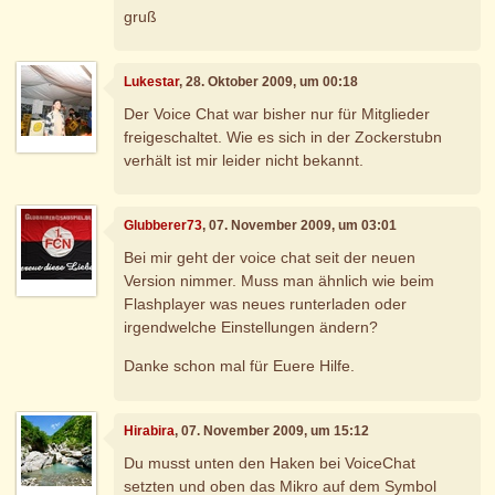
gruß
Lukestar
, 28. Oktober 2009, um 00:18
Der Voice Chat war bisher nur für Mitglieder
freigeschaltet. Wie es sich in der Zockerstubn
verhält ist mir leider nicht bekannt.
Glubberer73
, 07. November 2009, um 03:01
Bei mir geht der voice chat seit der neuen
Version nimmer. Muss man ähnlich wie beim
Flashplayer was neues runterladen oder
irgendwelche Einstellungen ändern?
Danke schon mal für Euere Hilfe.
Hirabira
, 07. November 2009, um 15:12
Du musst unten den Haken bei VoiceChat
setzten und oben das Mikro auf dem Symbol