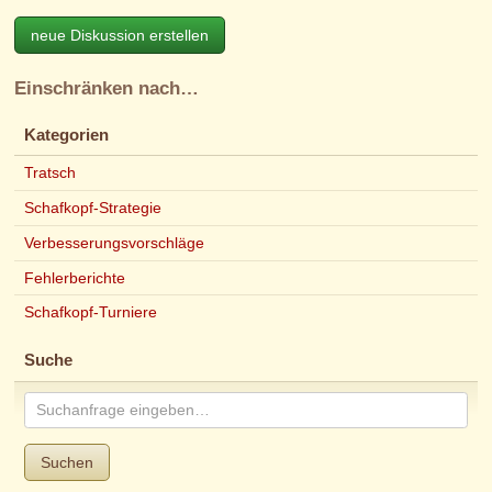
neue Diskussion erstellen
Einschränken nach…
Kategorien
Tratsch
Schafkopf-Strategie
Verbesserungsvorschläge
Fehlerberichte
Schafkopf-Turniere
Suche
Suchen