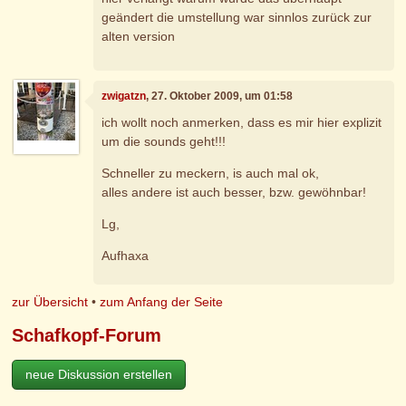
geändert die umstellung war sinnlos zurück zur
alten version
zwigatzn
, 27. Oktober 2009, um 01:58
ich wollt noch anmerken, dass es mir hier explizit
um die sounds geht!!!
Schneller zu meckern, is auch mal ok,
alles andere ist auch besser, bzw. gewöhnbar!
Lg,
Aufhaxa
zur Übersicht
•
zum Anfang der Seite
Schafkopf-Forum
neue Diskussion erstellen