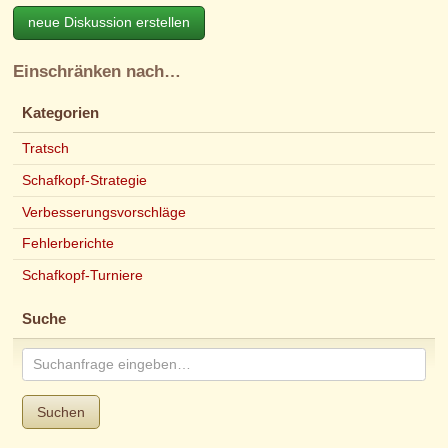
neue Diskussion erstellen
Einschränken nach…
Kategorien
Tratsch
Schafkopf-Strategie
Verbesserungsvorschläge
Fehlerberichte
Schafkopf-Turniere
Suche
Suchen