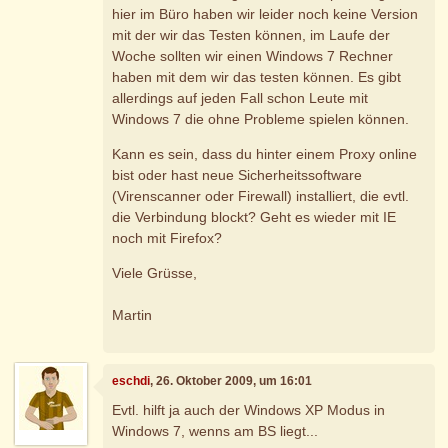
hier im Büro haben wir leider noch keine Version
mit der wir das Testen können, im Laufe der
Woche sollten wir einen Windows 7 Rechner
haben mit dem wir das testen können. Es gibt
allerdings auf jeden Fall schon Leute mit
Windows 7 die ohne Probleme spielen können.
Kann es sein, dass du hinter einem Proxy online
bist oder hast neue Sicherheitssoftware
(Virenscanner oder Firewall) installiert, die evtl.
die Verbindung blockt? Geht es wieder mit IE
noch mit Firefox?
Viele Grüsse,
Martin
eschdi
, 26. Oktober 2009, um 16:01
Evtl. hilft ja auch der Windows XP Modus in
Windows 7, wenns am BS liegt...