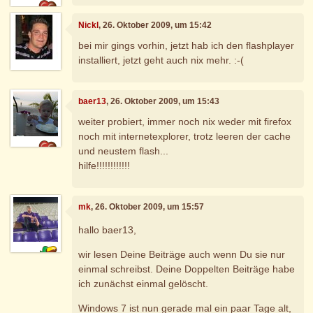
Nickl
, 26. Oktober 2009, um 15:42
bei mir gings vorhin, jetzt hab ich den flashplayer
installiert, jetzt geht auch nix mehr. :-(
baer13
, 26. Oktober 2009, um 15:43
weiter probiert, immer noch nix weder mit firefox
noch mit internetexplorer, trotz leeren der cache
und neustem flash...
hilfe!!!!!!!!!!!!
mk
, 26. Oktober 2009, um 15:57
hallo baer13,
wir lesen Deine Beiträge auch wenn Du sie nur
einmal schreibst. Deine Doppelten Beiträge habe
ich zunächst einmal gelöscht.
Windows 7 ist nun gerade mal ein paar Tage alt,