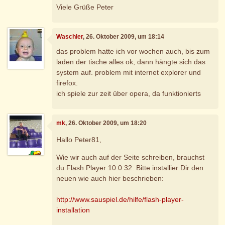
Viele Grüße Peter
Waschler
, 26. Oktober 2009, um 18:14
das problem hatte ich vor wochen auch, bis zum
laden der tische alles ok, dann hängte sich das
system auf. problem mit internet explorer und
firefox.
ich spiele zur zeit über opera, da funktionierts
mk
, 26. Oktober 2009, um 18:20
Hallo Peter81,
Wie wir auch auf der Seite schreiben, brauchst
du Flash Player 10.0.32. Bitte installier Dir den
neuen wie auch hier beschrieben:
http://www.sauspiel.de/hilfe/flash-player-
installation