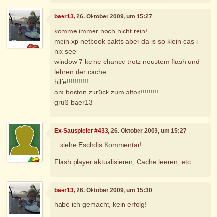
baer13
, 26. Oktober 2009, um 15:27
komme immer noch nicht rein!
mein xp netbook pakts aber da is so klein das i
nix see,
window 7 keine chance trotz neustem flash und
lehren der cache....
hilfe!!!!!!!!!!!
am besten zurück zum alten!!!!!!!!!
gruß baer13
Ex-Sauspieler #433
, 26. Oktober 2009, um 15:27
...siehe Eschdis Kommentar!
Flash player aktualisieren, Cache leeren, etc.
baer13
, 26. Oktober 2009, um 15:30
habe ich gemacht, kein erfolg!