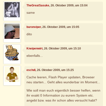
TheGreatSasuke
, 26. Oktober 2009, um 15:04
same
buronviper
, 26. Oktober 2009, um 15:05
dito
Kneipenwirt
, 26. Oktober 2009, um 15:10
ebenfalls...
eschdi
, 26. Oktober 2009, um 15:25
Cache leeren, Flash Player updaten, Browser
neu starten... Geht alles wunderbar im Moment...
Wie soll man euch eigentlich besser helfen, wenn
ihr exakt 0 Information zu eurem System etc.
angebt bzw. was ihr schon alles versucht habt?