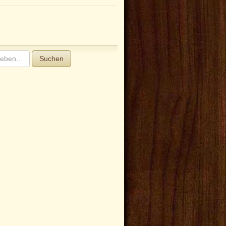
Suchen