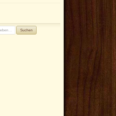
Suchen