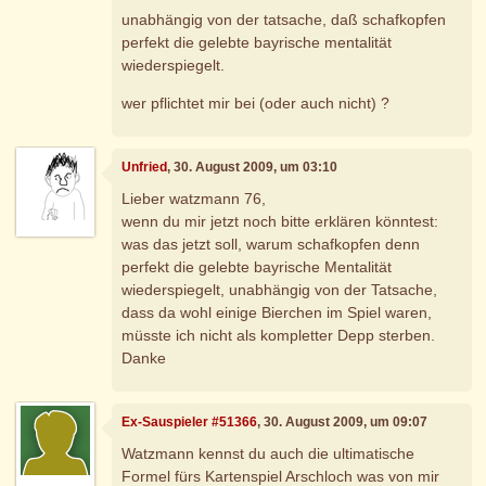
unabhängig von der tatsache, daß schafkopfen
perfekt die gelebte bayrische mentalität
wiederspiegelt.
wer pflichtet mir bei (oder auch nicht) ?
Unfried
, 30. August 2009, um 03:10
Lieber watzmann 76,
wenn du mir jetzt noch bitte erklären könntest:
was das jetzt soll, warum schafkopfen denn
perfekt die gelebte bayrische Mentalität
wiederspiegelt, unabhängig von der Tatsache,
dass da wohl einige Bierchen im Spiel waren,
müsste ich nicht als kompletter Depp sterben.
Danke
Ex-Sauspieler #51366
, 30. August 2009, um 09:07
Watzmann kennst du auch die ultimatische
Formel fürs Kartenspiel Arschloch was von mir