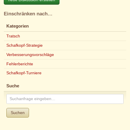
Einschränken nach…
Kategorien
Tratsch
Schafkopf-Strategie
Verbesserungsvorschläge
Fehlerberichte
Schafkopf-Turniere
Suche
Suchen