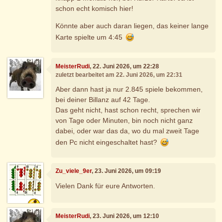
schon echt komisch hier!
Könnte aber auch daran liegen, das keiner lange
Karte spielte um 4:45
MeisterRudi
, 22. Juni 2026, um 22:28
zuletzt bearbeitet am 22. Juni 2026, um 22:31
Aber dann hast ja nur 2.845 spiele bekommen,
bei deiner Billanz auf 42 Tage.
Das geht nicht, hast schon recht, sprechen wir
von Tage oder Minuten, bin noch nicht ganz
dabei, oder war das da, wo du mal zweit Tage
den Pc nicht eingeschaltet hast?
Zu_viele_9er
, 23. Juni 2026, um 09:19
Vielen Dank für eure Antworten.
MeisterRudi
, 23. Juni 2026, um 12:10