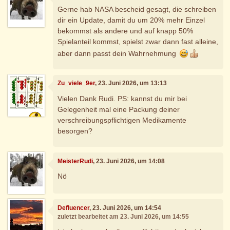
Gerne hab NASA bescheid gesagt, die schreiben
dir ein Update, damit du um 20% mehr Einzel
bekommst als andere und auf knapp 50%
Spielanteil kommst, spielst zwar dann fast alleine,
aber dann passt dein Wahrnehmung
Zu_viele_9er
, 23. Juni 2026, um 13:13
Vielen Dank Rudi. PS: kannst du mir bei
Gelegenheit mal eine Packung deiner
verschreibungspflichtigen Medikamente
besorgen?
MeisterRudi
, 23. Juni 2026, um 14:08
Nö
Defluencer
, 23. Juni 2026, um 14:54
zuletzt bearbeitet am 23. Juni 2026, um 14:55