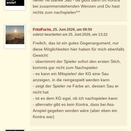
Never ne blanke Sau - da gibts dann oft Kontra
bei zusammenstehenden Wenzen und Du hast
nichts zum nachspielen^^
FritziFuchs
, 25. Juni 2026, um 09:50
zuletzt bearbeitet am 25. Juni 2026, um 13:22
Freilich, das ist ein gutes Gegenargument, nur
diese Möglichkeiten hier haben für mich ebenfalls
Gewicht:
- übernimmt der Spieler sofort den ersten Stich,
kommts gar nicht zum Nachspielen
- es kann ein Mitspieler/ der KG eine Sau
anzeigen, in die reingespielt werden kann
- zeigt der Spieler ne Farbe an, dessen Sau er
nicht hat
- ist es dem KG egal, ob ich nachspielen kann
- alternativ gibt es kein Kontra, dass bei Ass-
Anspiel gegeben worden wäre (aber eben ein
Kontra war)