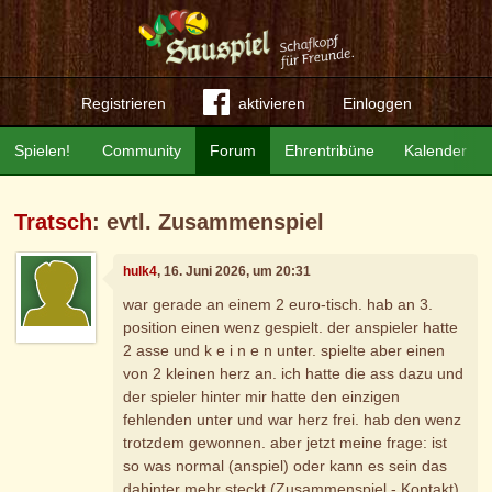
Registrieren
aktivieren
Einloggen
Spielen!
Community
Forum
Ehrentribüne
Kalender
Tratsch
: evtl. Zusammenspiel
hulk4
, 16. Juni 2026, um 20:31
war gerade an einem 2 euro-tisch. hab an 3.
position einen wenz gespielt. der anspieler hatte
2 asse und k e i n e n unter. spielte aber einen
von 2 kleinen herz an. ich hatte die ass dazu und
der spieler hinter mir hatte den einzigen
fehlenden unter und war herz frei. hab den wenz
trotzdem gewonnen. aber jetzt meine frage: ist
so was normal (anspiel) oder kann es sein das
dahinter mehr steckt (Zusammenspiel - Kontakt).