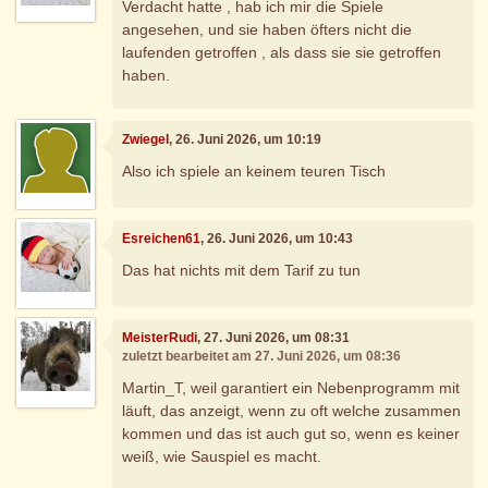
Verdacht hatte , hab ich mir die Spiele
angesehen, und sie haben öfters nicht die
laufenden getroffen , als dass sie sie getroffen
haben.
Zwiegel
, 26. Juni 2026, um 10:19
Also ich spiele an keinem teuren Tisch
Esreichen61
, 26. Juni 2026, um 10:43
Das hat nichts mit dem Tarif zu tun
MeisterRudi
, 27. Juni 2026, um 08:31
zuletzt bearbeitet am 27. Juni 2026, um 08:36
Martin_T, weil garantiert ein Nebenprogramm mit
läuft, das anzeigt, wenn zu oft welche zusammen
kommen und das ist auch gut so, wenn es keiner
weiß, wie Sauspiel es macht.