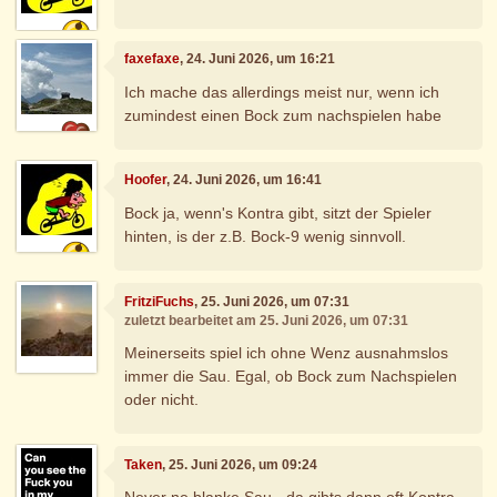
faxefaxe
, 24. Juni 2026, um 16:21
Ich mache das allerdings meist nur, wenn ich
zumindest einen Bock zum nachspielen habe
Hoofer
, 24. Juni 2026, um 16:41
Bock ja, wenn's Kontra gibt, sitzt der Spieler
hinten, is der z.B. Bock-9 wenig sinnvoll.
FritziFuchs
, 25. Juni 2026, um 07:31
zuletzt bearbeitet am 25. Juni 2026, um 07:31
Meinerseits spiel ich ohne Wenz ausnahmslos
immer die Sau. Egal, ob Bock zum Nachspielen
oder nicht.
Taken
, 25. Juni 2026, um 09:24