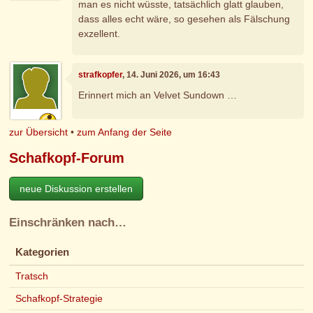
man es nicht wüsste, tatsächlich glatt glauben,
dass alles echt wäre, so gesehen als Fälschung
exzellent.
strafkopfer
, 14. Juni 2026, um 16:43
Erinnert mich an Velvet Sundown …
zur Übersicht
•
zum Anfang der Seite
Schafkopf-Forum
neue Diskussion erstellen
Einschränken nach…
Kategorien
Tratsch
Schafkopf-Strategie