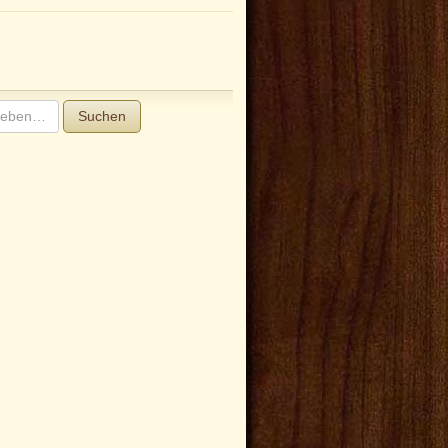
Suchen