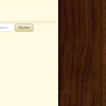
Suchen