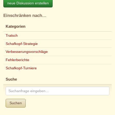
neue Diskussion erstellen
Einschränken nach…
Kategorien
Tratsch
Schafkopf-Strategie
Verbesserungsvorschläge
Fehlerberichte
Schafkopf-Turniere
Suche
Suchen