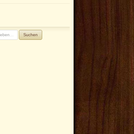
Suchen