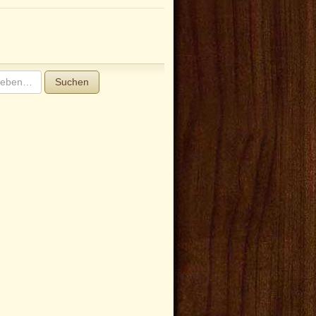
Suchen