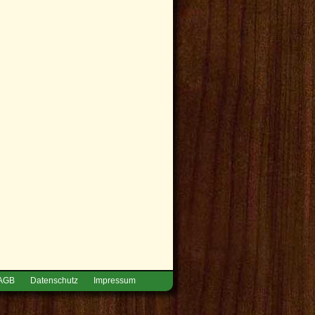
AGB
Datenschutz
Impressum