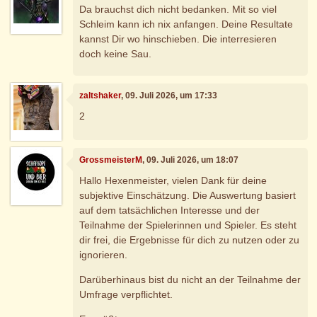
Da brauchst dich nicht bedanken. Mit so viel
Schleim kann ich nix anfangen. Deine Resultate
kannst Dir wo hinschieben. Die interresieren
doch keine Sau.
zaltshaker
, 09. Juli 2026, um 17:33
2
GrossmeisterM
, 09. Juli 2026, um 18:07
Hallo Hexenmeister, vielen Dank für deine
subjektive Einschätzung. Die Auswertung basiert
auf dem tatsächlichen Interesse und der
Teilnahme der Spielerinnen und Spieler. Es steht
dir frei, die Ergebnisse für dich zu nutzen oder zu
ignorieren.
Darüberhinaus bist du nicht an der Teilnahme der
Umfrage verpflichtet.