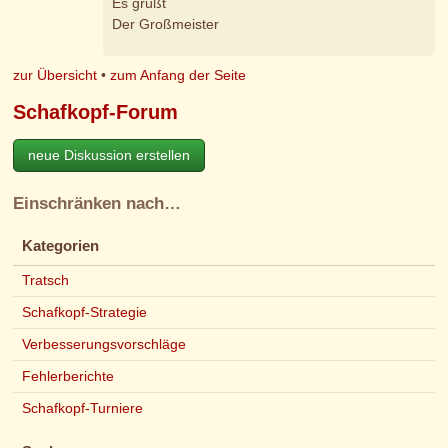
Es grüßt
Der Großmeister
zur Übersicht
•
zum Anfang der Seite
Schafkopf-Forum
neue Diskussion erstellen
Einschränken nach…
Kategorien
Tratsch
Schafkopf-Strategie
Verbesserungsvorschläge
Fehlerberichte
Schafkopf-Turniere