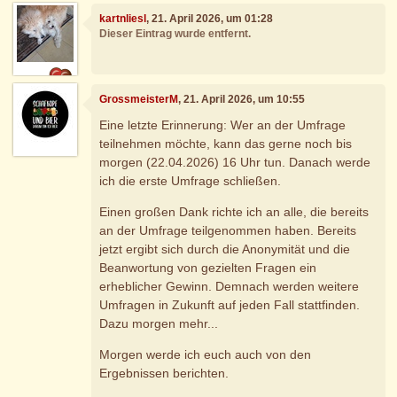
kartnliesl
, 21. April 2026, um 01:28
Dieser Eintrag wurde entfernt.
GrossmeisterM
, 21. April 2026, um 10:55
Eine letzte Erinnerung: Wer an der Umfrage
teilnehmen möchte, kann das gerne noch bis
morgen (22.04.2026) 16 Uhr tun. Danach werde
ich die erste Umfrage schließen.
Einen großen Dank richte ich an alle, die bereits
an der Umfrage teilgenommen haben. Bereits
jetzt ergibt sich durch die Anonymität und die
Beanwortung von gezielten Fragen ein
erheblicher Gewinn. Demnach werden weitere
Umfragen in Zukunft auf jeden Fall stattfinden.
Dazu morgen mehr...
Morgen werde ich euch auch von den
Ergebnissen berichten.