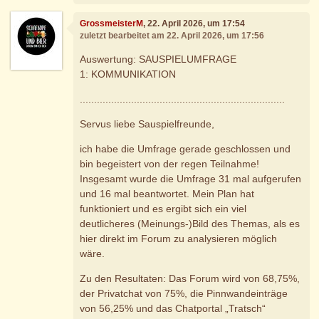
GrossmeisterM
, 22. April 2026, um 17:54
zuletzt bearbeitet am 22. April 2026, um 17:56
Auswertung: SAUSPIELUMFRAGE
1: KOMMUNIKATION
........................................................................
Servus liebe Sauspielfreunde,
ich habe die Umfrage gerade geschlossen und
bin begeistert von der regen Teilnahme!
Insgesamt wurde die Umfrage 31 mal aufgerufen
und 16 mal beantwortet. Mein Plan hat
funktioniert und es ergibt sich ein viel
deutlicheres (Meinungs-)Bild des Themas, als es
hier direkt im Forum zu analysieren möglich
wäre.
Zu den Resultaten: Das Forum wird von 68,75%,
der Privatchat von 75%, die Pinnwandeinträge
von 56,25% und das Chatportal „Tratsch“