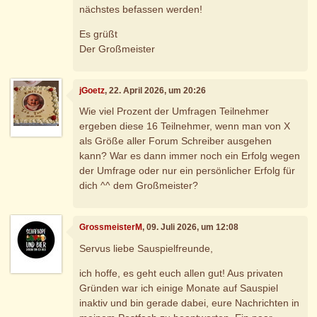
nächstes befassen werden!
Es grüßt
Der Großmeister
jGoetz
, 22. April 2026, um 20:26
Wie viel Prozent der Umfragen Teilnehmer
ergeben diese 16 Teilnehmer, wenn man von X
als Größe aller Forum Schreiber ausgehen
kann? War es dann immer noch ein Erfolg wegen
der Umfrage oder nur ein persönlicher Erfolg für
dich ^^ dem Großmeister?
GrossmeisterM
, 09. Juli 2026, um 12:08
Servus liebe Sauspielfreunde,
ich hoffe, es geht euch allen gut! Aus privaten
Gründen war ich einige Monate auf Sauspiel
inaktiv und bin gerade dabei, eure Nachrichten in