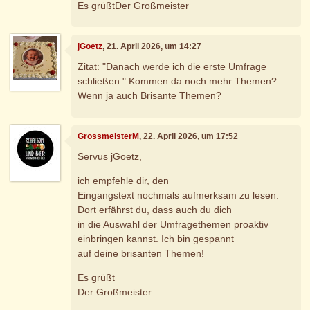
Es grüßtDer Großmeister
jGoetz
, 21. April 2026, um 14:27
Zitat: "Danach werde ich die erste Umfrage
schließen." Kommen da noch mehr Themen?
Wenn ja auch Brisante Themen?
GrossmeisterM
, 22. April 2026, um 17:52
Servus jGoetz,
ich empfehle dir, den
Eingangstext nochmals aufmerksam zu lesen.
Dort erfährst du, dass auch du dich
in die Auswahl der Umfragethemen proaktiv
einbringen kannst. Ich bin gespannt
auf deine brisanten Themen!
Es grüßt
Der Großmeister