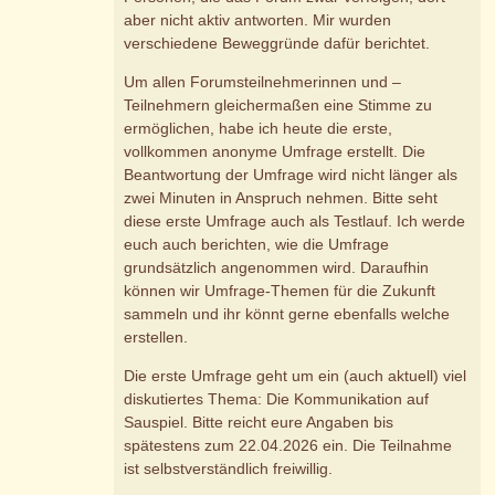
aber nicht aktiv antworten. Mir wurden
verschiedene Beweggründe dafür berichtet.
Um allen Forumsteilnehmerinnen und –
Teilnehmern gleichermaßen eine Stimme zu
ermöglichen, habe ich heute die erste,
vollkommen anonyme Umfrage erstellt. Die
Beantwortung der Umfrage wird nicht länger als
zwei Minuten in Anspruch nehmen. Bitte seht
diese erste Umfrage auch als Testlauf. Ich werde
euch auch berichten, wie die Umfrage
grundsätzlich angenommen wird. Daraufhin
können wir Umfrage-Themen für die Zukunft
sammeln und ihr könnt gerne ebenfalls welche
erstellen.
Die erste Umfrage geht um ein (auch aktuell) viel
diskutiertes Thema: Die Kommunikation auf
Sauspiel. Bitte reicht eure Angaben bis
spätestens zum 22.04.2026 ein. Die Teilnahme
ist selbstverständlich freiwillig.