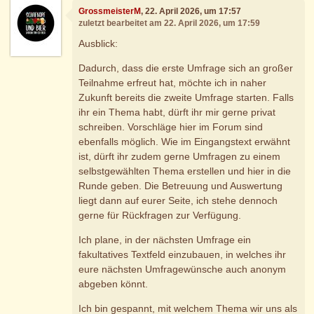
GrossmeisterM
, 22. April 2026, um 17:57
zuletzt bearbeitet am 22. April 2026, um 17:59
Ausblick:
Dadurch, dass die erste Umfrage sich an großer
Teilnahme erfreut hat, möchte ich in naher
Zukunft bereits die zweite Umfrage starten. Falls
ihr ein Thema habt, dürft ihr mir gerne privat
schreiben. Vorschläge hier im Forum sind
ebenfalls möglich. Wie im Eingangstext erwähnt
ist, dürft ihr zudem gerne Umfragen zu einem
selbstgewählten Thema erstellen und hier in die
Runde geben. Die Betreuung und Auswertung
liegt dann auf eurer Seite, ich stehe dennoch
gerne für Rückfragen zur Verfügung.
Ich plane, in der nächsten Umfrage ein
fakultatives Textfeld einzubauen, in welches ihr
eure nächsten Umfragewünsche auch anonym
abgeben könnt.
Ich bin gespannt, mit welchem Thema wir uns als