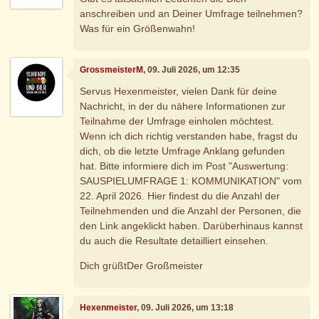
anschreiben und an Deiner Umfrage teilnehmen?
Was für ein Größenwahn!
GrossmeisterM
, 09. Juli 2026, um 12:35
Servus Hexenmeister, vielen Dank für deine
Nachricht, in der du nähere Informationen zur
Teilnahme der Umfrage einholen möchtest.
Wenn ich dich richtig verstanden habe, fragst du
dich, ob die letzte Umfrage Anklang gefunden
hat. Bitte informiere dich im Post "Auswertung:
SAUSPIELUMFRAGE 1: KOMMUNIKATION" vom
22. April 2026. Hier findest du die Anzahl der
Teilnehmenden und die Anzahl der Personen, die
den Link angeklickt haben. Darüberhinaus kannst
du auch die Resultate detailliert einsehen.
Dich grüßtDer Großmeister
Hexenmeister
, 09. Juli 2026, um 13:18