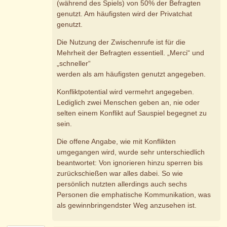
(während des Spiels) von 50% der Befragten
genutzt. Am häufigsten wird der Privatchat
genutzt.
Die Nutzung der Zwischenrufe ist für die
Mehrheit der Befragten essentiell. „Merci“ und
„schneller“
werden als am häufigsten genutzt angegeben.
Konfliktpotential wird vermehrt angegeben.
Lediglich zwei Menschen geben an, nie oder
selten einem Konflikt auf Sauspiel begegnet zu
sein.
Die offene Angabe, wie mit Konflikten
umgegangen wird, wurde sehr unterschiedlich
beantwortet: Von ignorieren hinzu sperren bis
zurückschießen war alles dabei. So wie
persönlich nutzten allerdings auch sechs
Personen die emphatische Kommunikation, was
als gewinnbringendster Weg anzusehen ist.