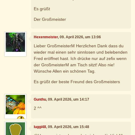
Es grüßt
Der Großmeister
Hexenmeister
, 09. April 2026, um 13:06
Lieber GroßmeisterM Herzlichen Dank dass du
wieder mal einen sehr sinnlosen und belebenden
Fred eröffnet hast. Ich drücke nur auf zefix wenn
der GroßmeisterM am Tisch sitzt! Also nie!
Wünsche Allen ein schönen Tag.
Es grüßt der beste Freund des Großmeisters
Gunthu
, 09. April 2026, um 14:17
2 ^^
luggi48
, 09. April 2026, um 15:48