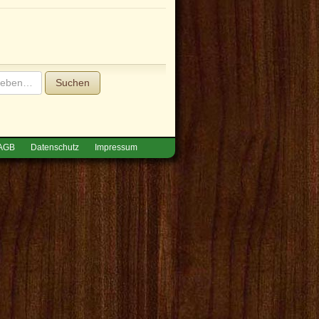
Suchen
AGB
Datenschutz
Impressum