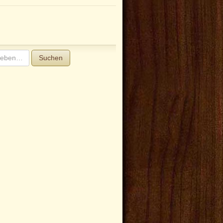
Suchen