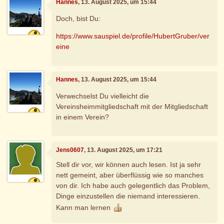
Hannes
, 13. August 2025, um 15:44
Doch, bist Du:
https://www.sauspiel.de/profile/HubertGruber/ver
eine
Hannes
, 13. August 2025, um 15:44
Verwechselst Du vielleicht die
Vereinsheimmitgliedschaft mit der Mitgliedschaft
in einem Verein?
Jens0607
, 13. August 2025, um 17:21
Stell dir vor, wir können auch lesen. Ist ja sehr
nett gemeint, aber überflüssig wie so manches
von dir. Ich habe auch gelegentlich das Problem,
Dinge einzustellen die niemand interessieren.
Kann man lernen