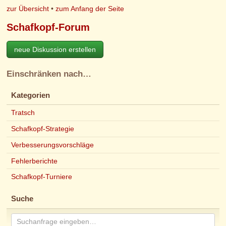
zur Übersicht
•
zum Anfang der Seite
Schafkopf-Forum
neue Diskussion erstellen
Einschränken nach…
Kategorien
Tratsch
Schafkopf-Strategie
Verbesserungsvorschläge
Fehlerberichte
Schafkopf-Turniere
Suche