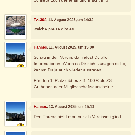
Schließt Euch gerne an und macht mit!
Tv1308
, 11. August 2025, um 14:32
welche preise gibt es
Hannes
, 11. August 2025, um 15:00
Schau in den Verein, da findest Du alle
Informationen. Wenn es Dir nicht zusagen sollte,
kannst Du ja auch wieder austreten.
Für den 1. Platz gibt es z.B. 100 € als ZS-
Guthaben oder Mitgliedschaftsgutscheine.
Hannes
, 13. August 2025, um 15:13
Den Thread sieht man nur als Vereinsmitglied.