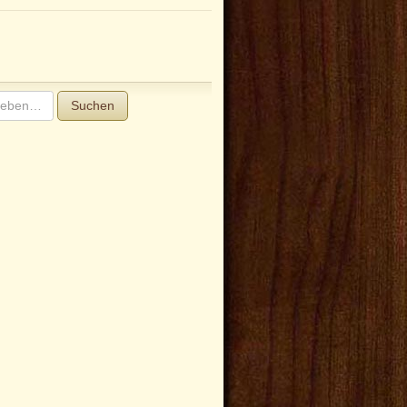
Suchen