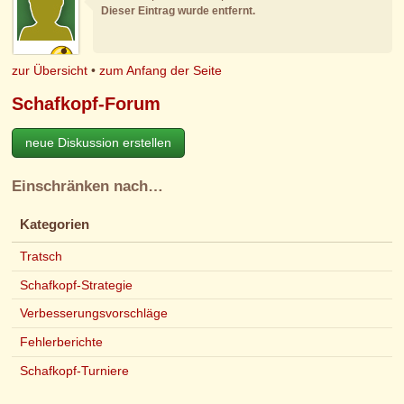
Dieser Eintrag wurde entfernt.
zur Übersicht
•
zum Anfang der Seite
Schafkopf-Forum
neue Diskussion erstellen
Einschränken nach…
Kategorien
Tratsch
Schafkopf-Strategie
Verbesserungsvorschläge
Fehlerberichte
Schafkopf-Turniere