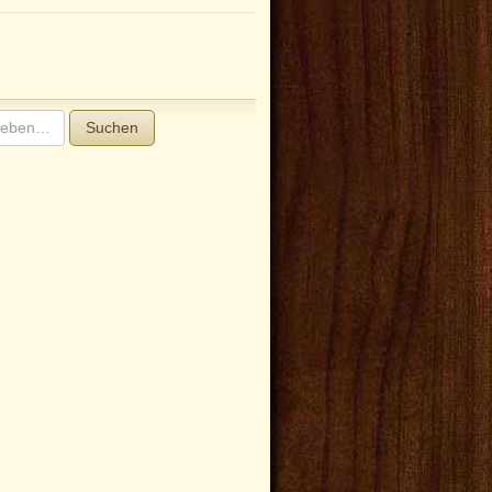
Suchen