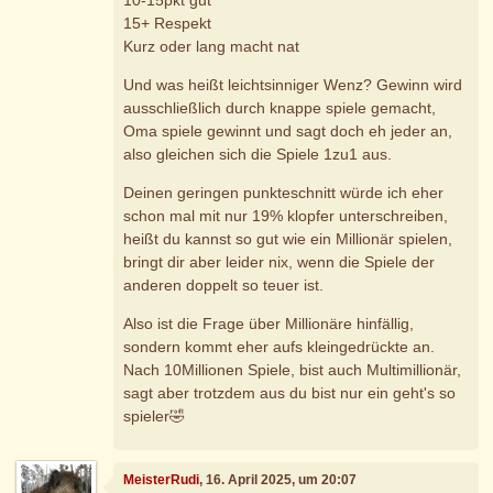
15+ Respekt
Kurz oder lang macht nat
Und was heißt leichtsinniger Wenz? Gewinn wird
ausschließlich durch knappe spiele gemacht,
Oma spiele gewinnt und sagt doch eh jeder an,
also gleichen sich die Spiele 1zu1 aus.
Deinen geringen punkteschnitt würde ich eher
schon mal mit nur 19% klopfer unterschreiben,
heißt du kannst so gut wie ein Millionär spielen,
bringt dir aber leider nix, wenn die Spiele der
anderen doppelt so teuer ist.
Also ist die Frage über Millionäre hinfällig,
sondern kommt eher aufs kleingedrückte an.
Nach 10Millionen Spiele, bist auch Multimillionär,
sagt aber trotzdem aus du bist nur ein geht's so
spieler🤣
MeisterRudi
, 16. April 2025, um 20:07