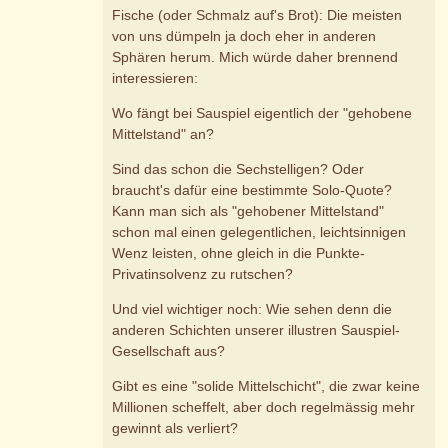
Fische (oder Schmalz auf's Brot): Die meisten
von uns dümpeln ja doch eher in anderen
Sphären herum. Mich würde daher brennend
interessieren:
Wo fängt bei Sauspiel eigentlich der "gehobene
Mittelstand" an?
Sind das schon die Sechstelligen? Oder
braucht's dafür eine bestimmte Solo-Quote?
Kann man sich als "gehobener Mittelstand"
schon mal einen gelegentlichen, leichtsinnigen
Wenz leisten, ohne gleich in die Punkte-
Privatinsolvenz zu rutschen?
Und viel wichtiger noch: Wie sehen denn die
anderen Schichten unserer illustren Sauspiel-
Gesellschaft aus?
Gibt es eine "solide Mittelschicht", die zwar keine
Millionen scheffelt, aber doch regelmässig mehr
gewinnt als verliert?