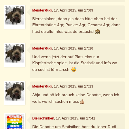
MeisterRudi
, 17. April 2025, um 17:09
Bierschinken, dann gib doch bitte oben bei der
Ehrentribüne &gt; Punkte &gt; Gesamt &gt; dann
hast du alle Infos was du brauchst
MeisterRudi
, 17. April 2025, um 17:10
Und wenn jetzt der auf Platz eins nur
Klopfertische spielt, ist die Statistik und Info wo
du suchst fürn arsch
MeisterRudi
, 17. April 2025, um 17:13
Ahja und nö ich brauch keine Debatte, wenn ich
weiß wo ich suchen muss
Bierschinken
, 17. April 2025, um 17:42
Die Debatte um Statistiken hast du lieber Rudi