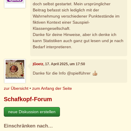
doch selbst gestartet. Mein ursprünglicher
Beitrag befasst sich lediglich mit der
Wahrnehmung verschiedener Punktestände im
fiktiven Kontext einer Sauspiel-
Klassengesellschaft.
Danke für deine Hinweise, aber ich denke ich
kann Statistiken auch ganz gut lesen und je nach
Bedarf interpretieren.
jGoetz
, 17. April 2025, um 17:50
Danke für die Info @spielführer
zur Übersicht
•
zum Anfang der Seite
Schafkopf-Forum
neue Diskussion erstellen
Einschränken nach…