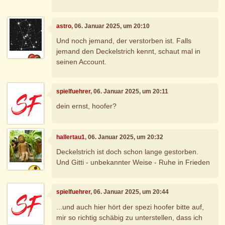
astro
, 06. Januar 2025, um 20:10
Und noch jemand, der verstorben ist. Falls
jemand den Deckelstrich kennt, schaut mal in
seinen Account.
spielfuehrer
, 06. Januar 2025, um 20:11
dein ernst, hoofer?
hallertau1
, 06. Januar 2025, um 20:32
Deckelstrich ist doch schon lange gestorben.
Und Gitti - unbekannter Weise - Ruhe in Frieden
spielfuehrer
, 06. Januar 2025, um 20:44
...und auch hier hört der spezi hoofer bitte auf,
mir so richtig schäbig zu unterstellen, dass ich