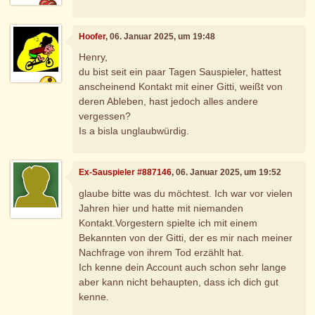
Hoofer
, 06. Januar 2025, um 19:48
Henry,
du bist seit ein paar Tagen Sauspieler, hattest
anscheinend Kontakt mit einer Gitti, weißt von
deren Ableben, hast jedoch alles andere
vergessen?
Is a bisla unglaubwürdig.
Ex-Sauspieler #887146
, 06. Januar 2025, um 19:52
glaube bitte was du möchtest. Ich war vor vielen
Jahren hier und hatte mit niemanden
Kontakt.Vorgestern spielte ich mit einem
Bekannten von der Gitti, der es mir nach meiner
Nachfrage von ihrem Tod erzählt hat.
Ich kenne dein Account auch schon sehr lange
aber kann nicht behaupten, dass ich dich gut
kenne.