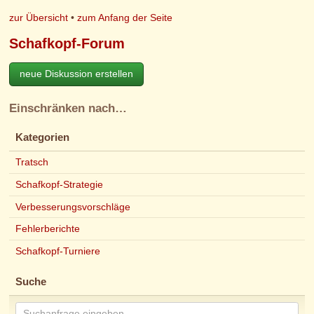
zur Übersicht
•
zum Anfang der Seite
Schafkopf-Forum
neue Diskussion erstellen
Einschränken nach…
Kategorien
Tratsch
Schafkopf-Strategie
Verbesserungsvorschläge
Fehlerberichte
Schafkopf-Turniere
Suche