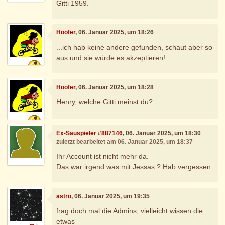
Gitti 1959.
Hoofer
, 06. Januar 2025, um 18:26
...ich hab keine andere gefunden, schaut aber so
aus und sie würde es akzeptieren!
Hoofer
, 06. Januar 2025, um 18:28
Henry, welche Gitti meinst du?
Ex-Sauspieler #887146
, 06. Januar 2025, um 18:30
zuletzt bearbeitet am 06. Januar 2025, um 18:37
Ihr Account ist nicht mehr da.
Das war irgend was mit Jessas ? Hab vergessen
astro
, 06. Januar 2025, um 19:35
frag doch mal die Admins, vielleicht wissen die
etwas