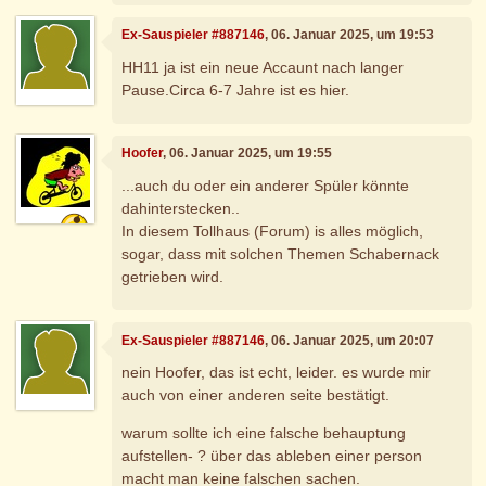
Ex-Sauspieler #887146
, 06. Januar 2025, um 19:53
HH11 ja ist ein neue Accaunt nach langer
Pause.Circa 6-7 Jahre ist es hier.
Hoofer
, 06. Januar 2025, um 19:55
...auch du oder ein anderer Spüler könnte
dahinterstecken..
In diesem Tollhaus (Forum) is alles möglich,
sogar, dass mit solchen Themen Schabernack
getrieben wird.
Ex-Sauspieler #887146
, 06. Januar 2025, um 20:07
nein Hoofer, das ist echt, leider. es wurde mir
auch von einer anderen seite bestätigt.
warum sollte ich eine falsche behauptung
aufstellen- ? über das ableben einer person
macht man keine falschen sachen.