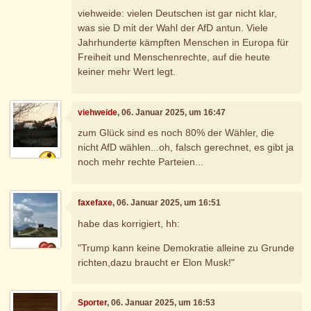
viehweide: vielen Deutschen ist gar nicht klar,
was sie D mit der Wahl der AfD antun. Viele
Jahrhunderte kämpften Menschen in Europa für
Freiheit und Menschenrechte, auf die heute
keiner mehr Wert legt.
viehweide
, 06. Januar 2025, um 16:47
zum Glück sind es noch 80% der Wähler, die
nicht AfD wählen...oh, falsch gerechnet, es gibt ja
noch mehr rechte Parteien...
faxefaxe
, 06. Januar 2025, um 16:51
habe das korrigiert, hh:
"Trump kann keine Demokratie alleine zu Grunde
richten,dazu braucht er Elon Musk!"
Sporter
, 06. Januar 2025, um 16:53