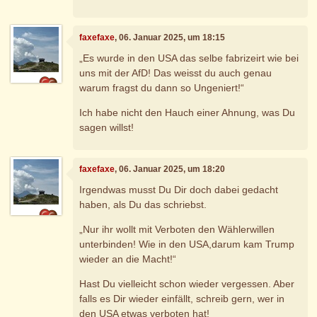
faxefaxe
, 06. Januar 2025, um 18:15
„Es wurde in den USA das selbe fabrizeirt wie bei
uns mit der AfD! Das weisst du auch genau
warum fragst du dann so Ungeniert!“
Ich habe nicht den Hauch einer Ahnung, was Du
sagen willst!
faxefaxe
, 06. Januar 2025, um 18:20
Irgendwas musst Du Dir doch dabei gedacht
haben, als Du das schriebst.
„Nur ihr wollt mit Verboten den Wählerwillen
unterbinden! Wie in den USA,darum kam Trump
wieder an die Macht!“
Hast Du vielleicht schon wieder vergessen. Aber
falls es Dir wieder einfällt, schreib gern, wer in
den USA etwas verboten hat!