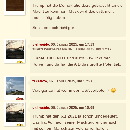
Trump hat die Demokratie dazu gebraucht an die
Macht zu kommen. Musk wird das evtl. nicht
mehr nötig haben.
So ist es noch richtiger.
viehweide
, 06. Januar 2025, um 17:13
zuletzt bearbeitet am 06. Januar 2025, um 17:17
...aber laut Gauss sind auch 50% links der
Kurve...und da hat die AfD das größte Potential...
faxefaxe
, 06. Januar 2025, um 17:53
Was genau hat wer in den USA verboten?
viehweide
, 06. Januar 2025, um 18:09
Trump hat den 6.1.2021 ja schon umgedeutet.
Das hat Adi nach seiner Machtergreifung auch
mit seinem Marsch zur Feldherrenhalle...