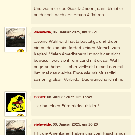
Und wenn er das Gesetz ändert, dann bleibt er
auch noch nach den ersten 4 Jahren ....
viehweide
, 06. Januar 2025, um 15:21
...seine Wahl wird heute bestätigt, und Biden
nimmt das so hin, fordert keinen Marsch zum
Kapitol. Vielen Amerikanern ist noch gar nicht
bewusst, was sie ihrem Land mit dieser Wahl
angetan haben.....aber vielleicht nimmt das mit
ihm mal das gleiche Ende wie mit Mussolini,
seinem großen Vorbild....Das wünsche ich ihm...
Hoofer
, 06. Januar 2025, um 15:45
...er hat einen Bürgerkrieg riskiert!
viehweide
, 06. Januar 2025, um 16:20
HH, die Amerikaner haben uns vom Faschismus