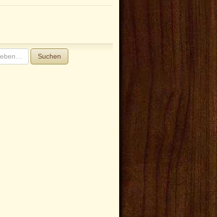
Suchen