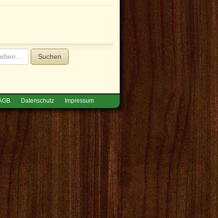
Suchen
AGB
Datenschutz
Impressum