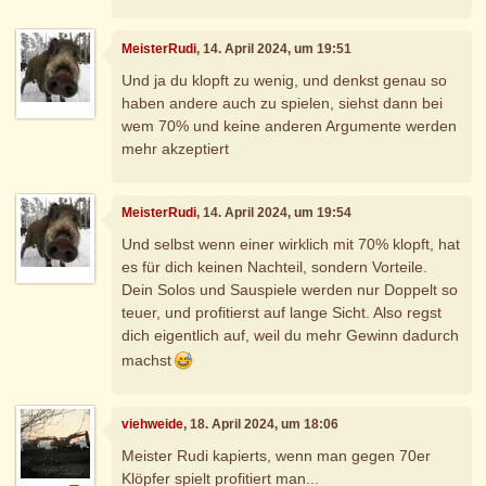
MeisterRudi
, 14. April 2024, um 19:51
Und ja du klopft zu wenig, und denkst genau so
haben andere auch zu spielen, siehst dann bei
wem 70% und keine anderen Argumente werden
mehr akzeptiert
MeisterRudi
, 14. April 2024, um 19:54
Und selbst wenn einer wirklich mit 70% klopft, hat
es für dich keinen Nachteil, sondern Vorteile.
Dein Solos und Sauspiele werden nur Doppelt so
teuer, und profitierst auf lange Sicht. Also regst
dich eigentlich auf, weil du mehr Gewinn dadurch
machst
viehweide
, 18. April 2024, um 18:06
Meister Rudi kapierts, wenn man gegen 70er
Klöpfer spielt profitiert man...