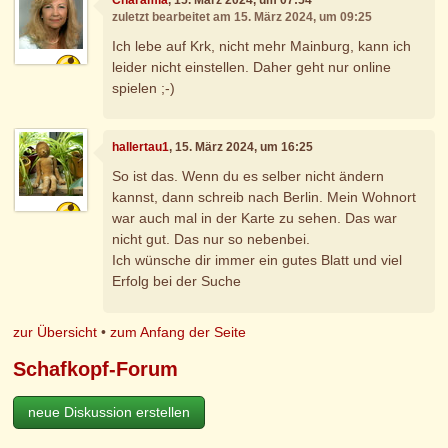
zuletzt bearbeitet am 15. März 2024, um 09:25
Ich lebe auf Krk, nicht mehr Mainburg, kann ich
leider nicht einstellen. Daher geht nur online
spielen ;-)
hallertau1
, 15. März 2024, um 16:25
So ist das. Wenn du es selber nicht ändern
kannst, dann schreib nach Berlin. Mein Wohnort
war auch mal in der Karte zu sehen. Das war
nicht gut. Das nur so nebenbei.
Ich wünsche dir immer ein gutes Blatt und viel
Erfolg bei der Suche
zur Übersicht
•
zum Anfang der Seite
Schafkopf-Forum
neue Diskussion erstellen