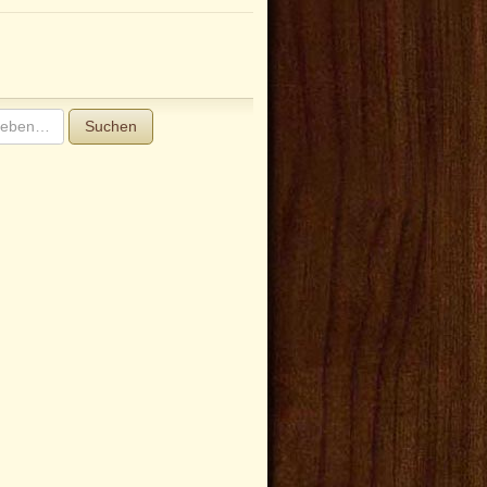
Suchen