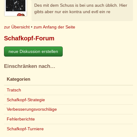
Des mit dem Schuss is bei uns auch üblich. Hier
gibts aber nur ein kontra und evtl ein re
zur Übersicht
•
zum Anfang der Seite
Schafkopf-Forum
neue Diskussion erstellen
Einschränken nach…
Kategorien
Tratsch
Schafkopf-Strategie
Verbesserungsvorschläge
Fehlerberichte
Schafkopf-Turniere