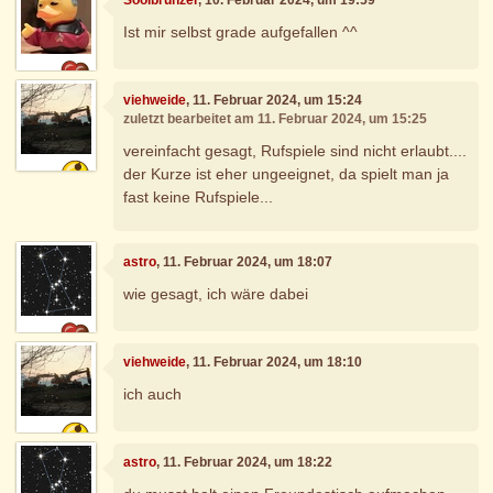
Ist mir selbst grade aufgefallen ^^
viehweide
, 11. Februar 2024, um 15:24
zuletzt bearbeitet am 11. Februar 2024, um 15:25
vereinfacht gesagt, Rufspiele sind nicht erlaubt....
der Kurze ist eher ungeeignet, da spielt man ja
fast keine Rufspiele...
astro
, 11. Februar 2024, um 18:07
wie gesagt, ich wäre dabei
viehweide
, 11. Februar 2024, um 18:10
ich auch
astro
, 11. Februar 2024, um 18:22