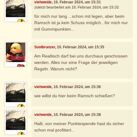
viehweide
, 10. Februar 2024, um 15:31
zuletzt bearbeitet am 10. Februar 2024, um 15:32
für mich nur lang....schon mit legen, aber beim
Ramsch ist ja kein Schuss möglich...für mich nur
mit Gummipunkten...
Soolbrunzer
, 10. Februar 2024, um 15:35
Am Realtisch darf bei uns durchaus geschossen
werden. Alles nur eine Frage der jeweiligen
Regeln. Warum nicht?
viehweide
, 10. Februar 2024, um 15:36
wie willst du hier beim Ramsch schießen?
viehweide
, 10. Februar 2024, um 15:38
Halli, von meiner Punktespende hast du sicher
schon mal profitiert...