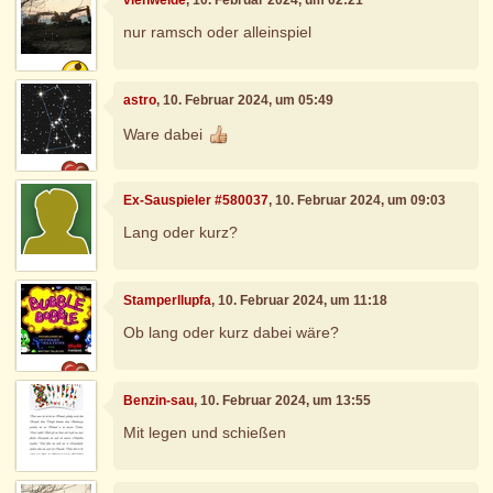
nur ramsch oder alleinspiel
astro
, 10. Februar 2024, um 05:49
Ware dabei
Ex-Sauspieler #580037
, 10. Februar 2024, um 09:03
Lang oder kurz?
Stamperllupfa
, 10. Februar 2024, um 11:18
Ob lang oder kurz dabei wäre?
Benzin-sau
, 10. Februar 2024, um 13:55
Mit legen und schießen