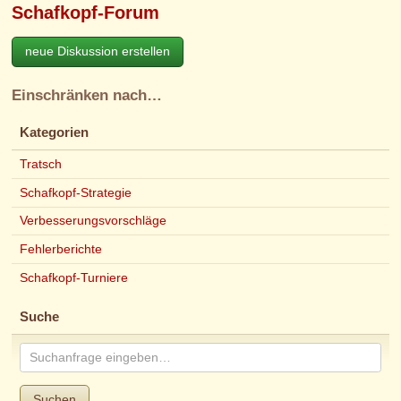
Schafkopf-Forum
neue Diskussion erstellen
Einschränken nach…
Kategorien
Tratsch
Schafkopf-Strategie
Verbesserungsvorschläge
Fehlerberichte
Schafkopf-Turniere
Suche
Suchen