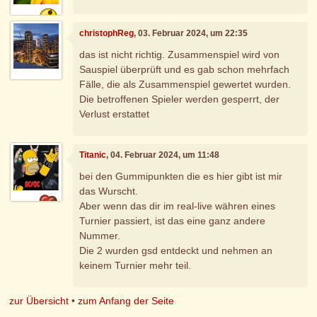
christophReg
, 03. Februar 2024, um 22:35
das ist nicht richtig. Zusammenspiel wird von
Sauspiel überprüft und es gab schon mehrfach
Fälle, die als Zusammenspiel gewertet wurden.
Die betroffenen Spieler werden gesperrt, der
Verlust erstattet
Titanic
, 04. Februar 2024, um 11:48
bei den Gummipunkten die es hier gibt ist mir
das Wurscht.
Aber wenn das dir im real-live währen eines
Turnier passiert, ist das eine ganz andere
Nummer.
Die 2 wurden gsd entdeckt und nehmen an
keinem Turnier mehr teil.
zur Übersicht
•
zum Anfang der Seite