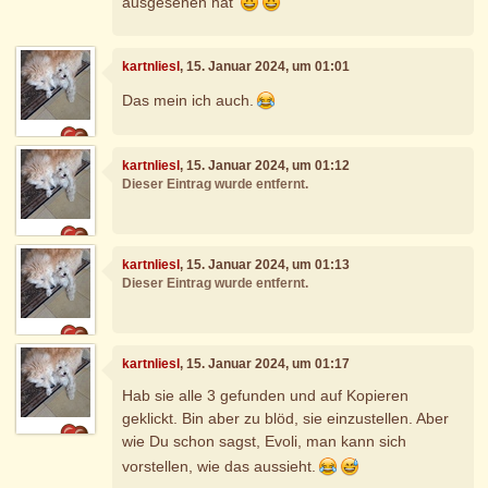
ausgesehen hat
kartnliesl
, 15. Januar 2024, um 01:01
Das mein ich auch.
kartnliesl
, 15. Januar 2024, um 01:12
Dieser Eintrag wurde entfernt.
kartnliesl
, 15. Januar 2024, um 01:13
Dieser Eintrag wurde entfernt.
kartnliesl
, 15. Januar 2024, um 01:17
Hab sie alle 3 gefunden und auf Kopieren
geklickt. Bin aber zu blöd, sie einzustellen. Aber
wie Du schon sagst, Evoli, man kann sich
vorstellen, wie das aussieht.