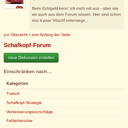
Beim Echtgeld kenn' ich mich nid aus - aber wie
wir auch aus dem Forum wissen: Hier sind schon
sou ä paar Vöüchl unterwegs...
zur Übersicht
•
zum Anfang der Seite
Schafkopf-Forum
neue Diskussion erstellen
Einschränken nach…
Kategorien
Tratsch
Schafkopf-Strategie
Verbesserungsvorschläge
Fehlerberichte