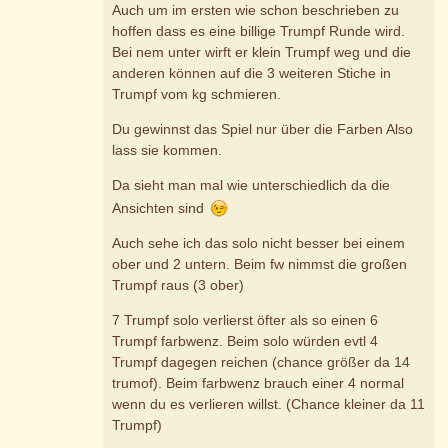
Auch um im ersten wie schon beschrieben zu
hoffen dass es eine billige Trumpf Runde wird.
Bei nem unter wirft er klein Trumpf weg und die
anderen können auf die 3 weiteren Stiche in
Trumpf vom kg schmieren.
Du gewinnst das Spiel nur über die Farben Also
lass sie kommen.
Da sieht man mal wie unterschiedlich da die
Ansichten sind
Auch sehe ich das solo nicht besser bei einem
ober und 2 untern. Beim fw nimmst die großen
Trumpf raus (3 ober)
7 Trumpf solo verlierst öfter als so einen 6
Trumpf farbwenz. Beim solo würden evtl 4
Trumpf dagegen reichen (chance größer da 14
trumof). Beim farbwenz brauch einer 4 normal
wenn du es verlieren willst. (Chance kleiner da 11
Trumpf)