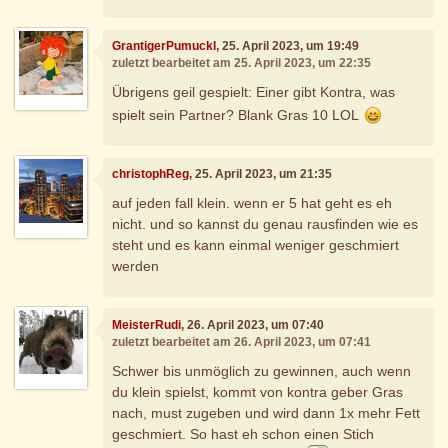
GrantigerPumuckl
, 25. April 2023, um 19:49
zuletzt bearbeitet am 25. April 2023, um 22:35
Übrigens geil gespielt: Einer gibt Kontra, was
spielt sein Partner? Blank Gras 10 LOL
christophReg
, 25. April 2023, um 21:35
auf jeden fall klein. wenn er 5 hat geht es eh
nicht. und so kannst du genau rausfinden wie es
steht und es kann einmal weniger geschmiert
werden
MeisterRudi
, 26. April 2023, um 07:40
zuletzt bearbeitet am 26. April 2023, um 07:41
Schwer bis unmöglich zu gewinnen, auch wenn
du klein spielst, kommt von kontra geber Gras
nach, must zugeben und wird dann 1x mehr Fett
geschmiert. So hast eh schon einen Stich