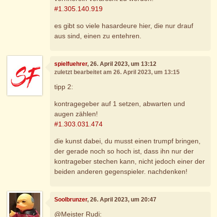
#1.305.140.919
es gibt so viele hasardeure hier, die nur drauf
aus sind, einen zu entehren.
spielfuehrer
, 26. April 2023, um 13:12
zuletzt bearbeitet am 26. April 2023, um 13:15
tipp 2:
kontragegeber auf 1 setzen, abwarten und
augen zählen!
#1.303.031.474
die kunst dabei, du musst einen trumpf bringen,
der gerade noch so hoch ist, dass ihn nur der
kontrageber stechen kann, nicht jedoch einer der
beiden anderen gegenspieler. nachdenken!
Soolbrunzer
, 26. April 2023, um 20:47
@Meister Rudi: