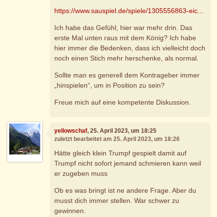
https://www.sauspiel.de/spiele/1305556863-eic...
Ich habe das Gefühl, hier war mehr drin. Das
erste Mal unten raus mit dem König? Ich habe
hier immer die Bedenken, dass ich vielleicht doch
noch einen Stich mehr herschenke, als normal.
Sollte man es generell dem Kontrageber immer
„hinspielen“, um in Position zu sein?
Freue mich auf eine kompetente Diskussion.
yellowschaf
, 25. April 2023, um 18:25
zuletzt bearbeitet am 25. April 2023, um 18:26
Hätte gleich klein Trumpf gespielt damit auf
Trumpf nicht sofort jemand schmieren kann weil
er zugeben muss
Ob es was bringt ist ne andere Frage. Aber du
musst dich immer stellen. War schwer zu
gewinnen.