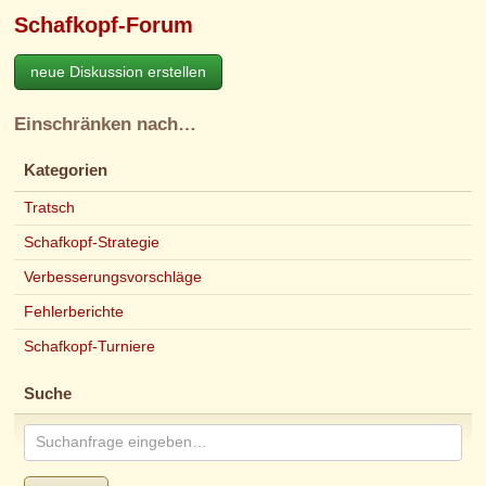
Schafkopf-Forum
neue Diskussion erstellen
Einschränken nach…
Kategorien
Tratsch
Schafkopf-Strategie
Verbesserungsvorschläge
Fehlerberichte
Schafkopf-Turniere
Suche