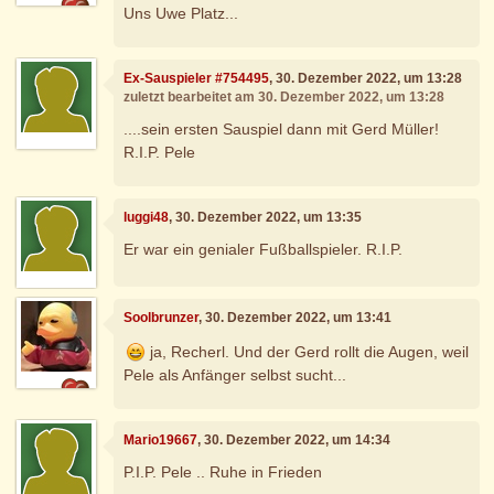
Uns Uwe Platz...
Ex-Sauspieler #754495
, 30. Dezember 2022, um 13:28
zuletzt bearbeitet am 30. Dezember 2022, um 13:28
....sein ersten Sauspiel dann mit Gerd Müller!
R.I.P. Pele
luggi48
, 30. Dezember 2022, um 13:35
Er war ein genialer Fußballspieler. R.I.P.
Soolbrunzer
, 30. Dezember 2022, um 13:41
ja, Recherl. Und der Gerd rollt die Augen, weil
Pele als Anfänger selbst sucht...
Mario19667
, 30. Dezember 2022, um 14:34
P.I.P. Pele .. Ruhe in Frieden