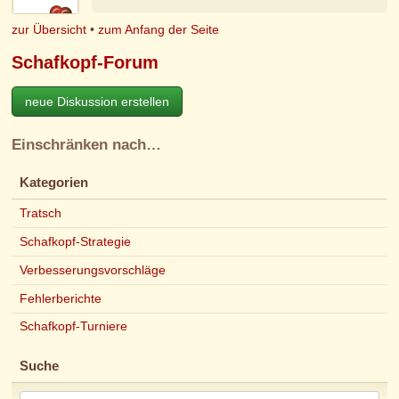
zur Übersicht
•
zum Anfang der Seite
Schafkopf-Forum
neue Diskussion erstellen
Einschränken nach…
Kategorien
Tratsch
Schafkopf-Strategie
Verbesserungsvorschläge
Fehlerberichte
Schafkopf-Turniere
Suche