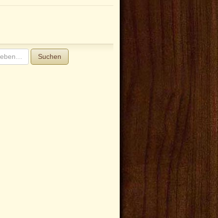
Suchen